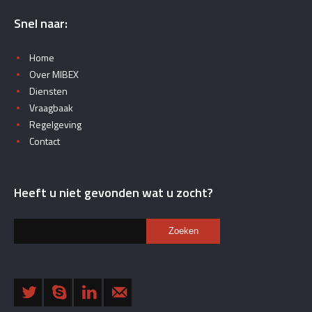
Snel naar:
Home
Over MIBEX
Diensten
Vraagbaak
Regelgeving
Contact
Heeft u niet gevonden wat u zocht?
Zoeken