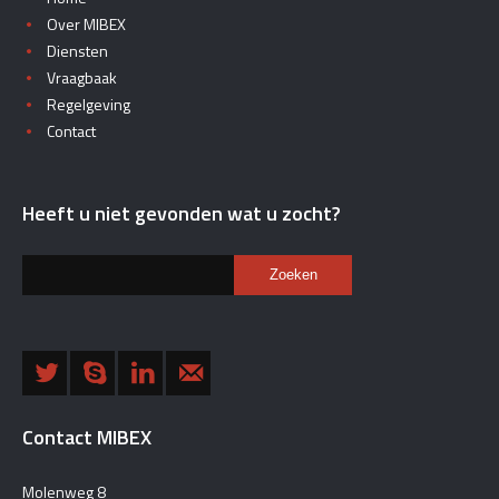
Over MIBEX
Diensten
Vraagbaak
Regelgeving
Contact
Heeft u niet gevonden wat u zocht?
Zoeken
Contact MIBEX
Molenweg 8